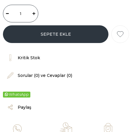
Kritik Stok
Sorular (0) ve Cevaplar (0)
WhatsApp
Paylaş