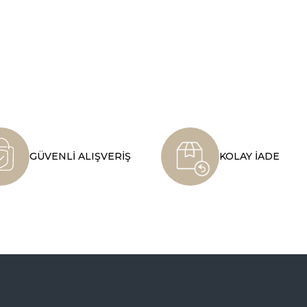
GÜVENLİ ALIŞVERİŞ
KOLAY İADE