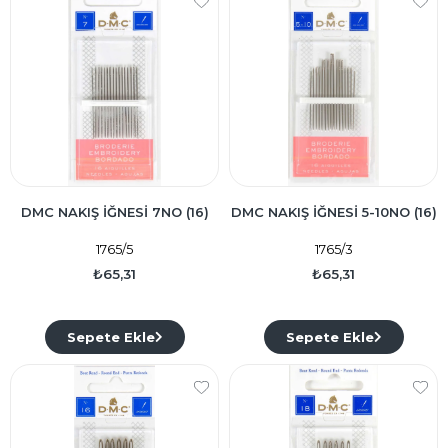
DMC NAKIŞ İĞNESİ 7NO (16)
DMC NAKIŞ İĞNESİ 5-10NO (16)
1765/5
1765/3
₺65,31
₺65,31
Sepete Ekle
Sepete Ekle