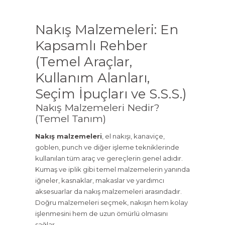
Nakış Malzemeleri: En
Kapsamlı Rehber
(Temel Araçlar,
Kullanım Alanları,
Seçim İpuçları ve S.S.S.)
Nakış Malzemeleri Nedir?
(Temel Tanım)
Nakış malzemeleri
, el nakışı, kanaviçe,
goblen, punch ve diğer işleme tekniklerinde
kullanılan tüm araç ve gereçlerin genel adıdır.
Kumaş ve iplik gibi temel malzemelerin yanında
iğneler, kasnaklar, makaslar ve yardımcı
aksesuarlar da nakış malzemeleri arasındadır.
Doğru malzemeleri seçmek, nakışın hem kolay
işlenmesini hem de uzun ömürlü olmasını
sağlar.