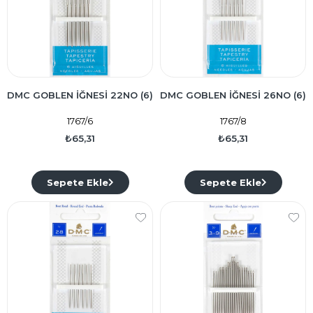
DMC GOBLEN İĞNESİ 22NO (6)
DMC GOBLEN İĞNESİ 26NO (6)
1767/6
1767/8
₺65,31
₺65,31
Sepete Ekle
Sepete Ekle