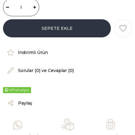
İndirimli Ürün
Sorular (0) ve Cevaplar (0)
WhatsApp
Paylaş