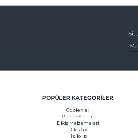
Sit
POPÜLER KATEGORİLER
Goblenler
Punch Setleri
Dikiş Malzemeleri
Dikiş İpi
Hello İp