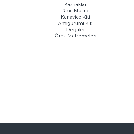
Kasnaklar
Dmc Muline
Kanaviçe Kiti
Amigurumi Kiti
Dergiler
Örgü Malzemeleri