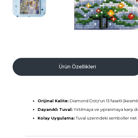
Ürün Özellikleri
Orijinal Kalite:
Diamond Dotz'un 13 fasetli (kesimli)
Dayanıklı Tuval:
Yırtılmaya ve yıpranmaya karşı di
Kolay Uygulama:
Tuval üzerindeki semboller net 