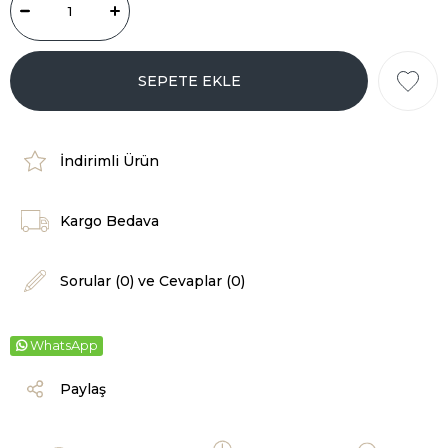
İndirimli Ürün
Kargo Bedava
Sorular (0) ve Cevaplar (0)
WhatsApp
Paylaş