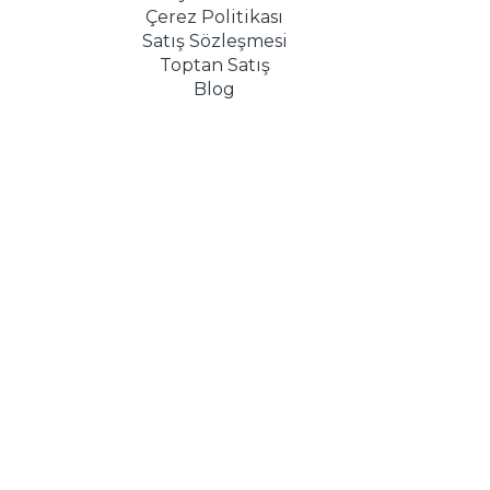
Çerez Politikası
Satış Sözleşmesi
Toptan Satış
Blog