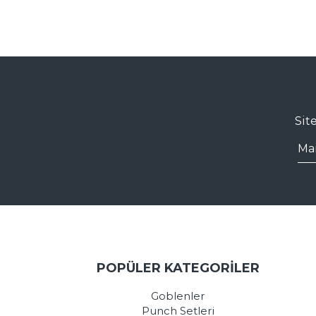
Sit
POPÜLER KATEGORİLER
Goblenler
Punch Setleri