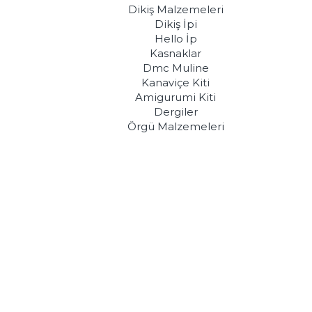
Dikiş Malzemeleri
Dikiş İpi
Hello İp
Kasnaklar
Dmc Muline
Kanaviçe Kiti
Amigurumi Kiti
Dergiler
Örgü Malzemeleri