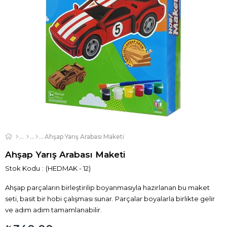
Ahşap Yarış Arabası Maketi
Ahşap Yarış Arabası Maketi
Stok Kodu
(HEDMAK - 12)
Ahşap parçaların birleştirilip boyanmasıyla hazırlanan bu maket
seti, basit bir hobi çalışması sunar. Parçalar boyalarla birlikte gelir
ve adım adım tamamlanabilir.