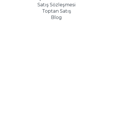
Satış Sözleşmesi
Toptan Satış
Blog