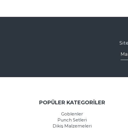
Sit
POPÜLER KATEGORİLER
Goblenler
Punch Setleri
Dikiş Malzemeleri