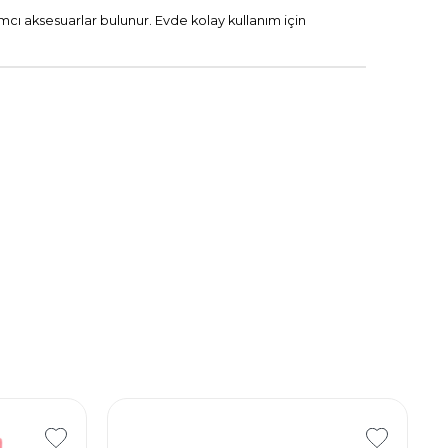
ımcı aksesuarlar bulunur. Evde kolay kullanım için