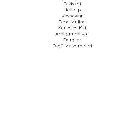
Dikiş İpi
Hello İp
Kasnaklar
Dmc Muline
Kanaviçe Kiti
Amigurumi Kiti
Dergiler
Örgü Malzemeleri