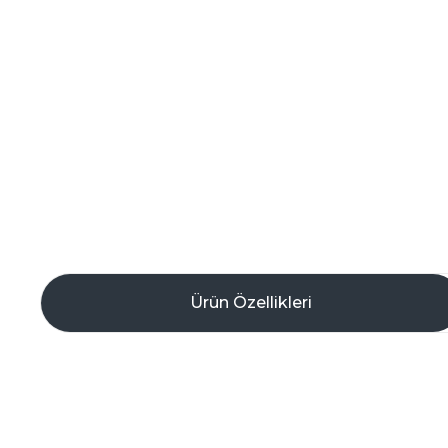
Ürün Özellikleri