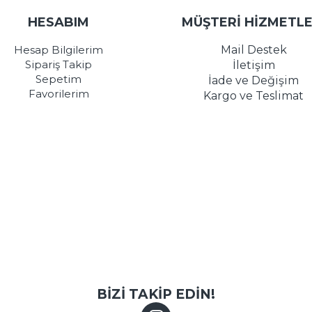
HESABIM
MÜŞTERİ HİZMETLE
Hesap Bilgilerim
Mail Destek
Sipariş Takip
İletişim
Sepetim
İade ve Değişim
Favorilerim
Kargo ve Teslimat
BİZİ TAKİP EDİN!