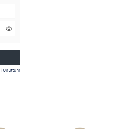
mi Unuttum