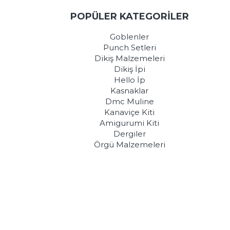
POPÜLER KATEGORİLER
Goblenler
Punch Setleri
Dikiş Malzemeleri
Dikiş İpi
Hello İp
Kasnaklar
Dmc Muline
Kanaviçe Kiti
Amigurumi Kiti
Dergiler
Örgü Malzemeleri